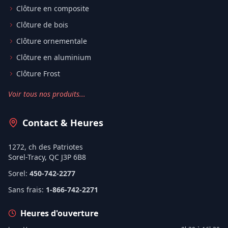
Clôture en composite
Clôture de bois
Clôture ornementale
Clôture en aluminium
Clôture Frost
Voir tous nos produits...
Contact & Heures
1272, ch des Patriotes
Sorel-Tracy, QC J3P 6B8
Sorel:
450-742-2277
Sans frais:
1-866-742-2271
Heures d'ouverture