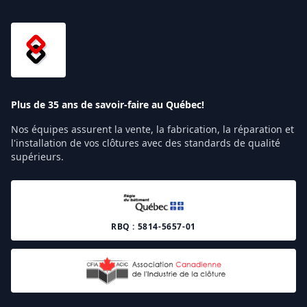
Plus de 35 ans de savoir-faire au Québec!
Nos équipes assurent la vente, la fabrication, la réparation et
l'installation de vos clôtures avec des standards de qualité
supérieurs.
RBQ : 5814-5657-01