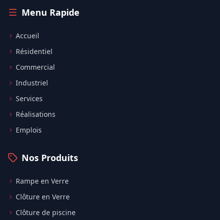
Menu Rapide
Accueil
Résidentiel
Commercial
Industriel
Services
Réalisations
Emplois
Nos Produits
Rampe en Verre
Clôture en Verre
Clôture de piscine