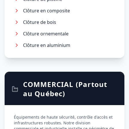
Clôture en composite
Clôture de bois
Clôture ornementale
Clôture en aluminium
COMMERCIAL (Partout
au Québec)
Équipements de haute sécurité, contrôle d'accès et
infrastructures robustes. Notre division
commerciale et industrielle installe ce périmètre de